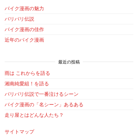
バイク漫画の魅力
バリバリ伝説
バイク漫画の佳作
近年のバイク漫画
最近の投稿
雨は これからを語る
湘南純愛組！を語る
バリバリ伝説で一番泣けるシーン
バイク漫画の「名シーン」あるある
走り屋とはどんな人たち？
サイトマップ