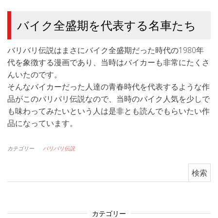
バイク全盛期を代表する名車たち
バリバリ伝説はまさにバイク全盛期だった時代の1980年
代を象徴する漫画であり、当時はバイカーも非常にたくさ
んいたのです。
そんなバイカーだった人達の青春時代を代表するような作
品がこのバリバリ伝説なので、当時のバイク人気を少しで
も味わってみたいという人は是非とも読んでもらいたい作
品になっています。
カテゴリー
バリバリ伝説
検索:
カテゴリー