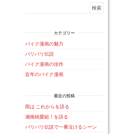
検索:
カテゴリー
バイク漫画の魅力
バリバリ伝説
バイク漫画の佳作
近年のバイク漫画
最近の投稿
雨は これからを語る
湘南純愛組！を語る
バリバリ伝説で一番泣けるシーン