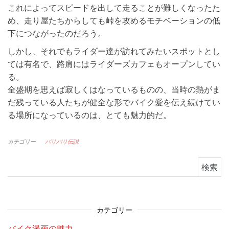
これによってスピードを出して走ることが難しくなったた
め、走り屋たちからしても峠を攻めるモチベーションの低
下につながったのだろう。
しかし、それでもライダー達が訪れてみたいスポットとし
ては有名で、路肩にはライダーズカフェもオープンしてい
る。
全盛期を思えば寂しくはなっているものの、当時の熱がま
だ残っている人たちが健全な形でバイク愛を伝え続けてい
る場所になっているのは、とても魅力的だ。
カテゴリー
バリバリ伝説
検索:
カテゴリー
バイク漫画の魅力