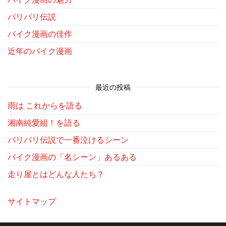
バリバリ伝説
バイク漫画の佳作
近年のバイク漫画
最近の投稿
雨は これからを語る
湘南純愛組！を語る
バリバリ伝説で一番泣けるシーン
バイク漫画の「名シーン」あるある
走り屋とはどんな人たち？
サイトマップ