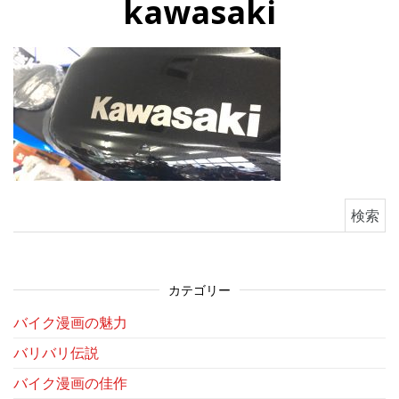
kawasaki
検索:
カテゴリー
バイク漫画の魅力
バリバリ伝説
バイク漫画の佳作