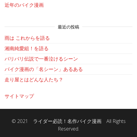
近年のバイク漫画
最近の投稿
雨は これからを語る
湘南純愛組！を語る
バリバリ伝説で一番泣けるシーン
バイク漫画の「名シーン」あるある
走り屋とはどんな人たち？
サイトマップ
© 2021 ライダー必読！名作バイク漫画 All Rights
Reserved.